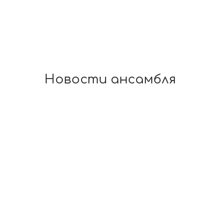
Новости ансамбля