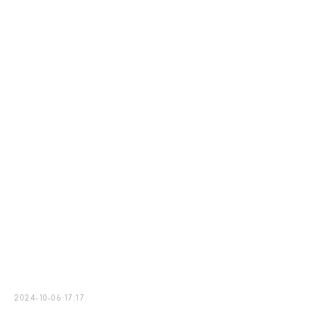
2024-10-06 17:17