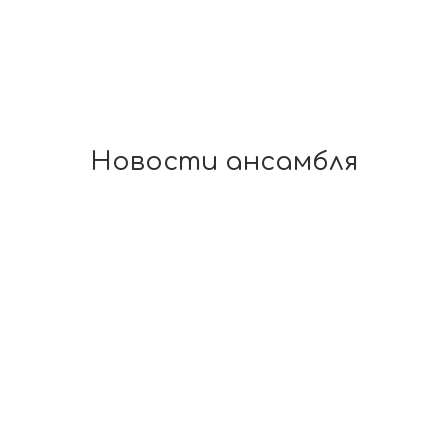
Новости ансамбля