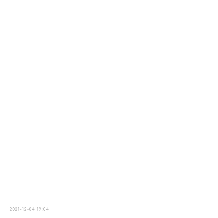
2021-12-04 19:04