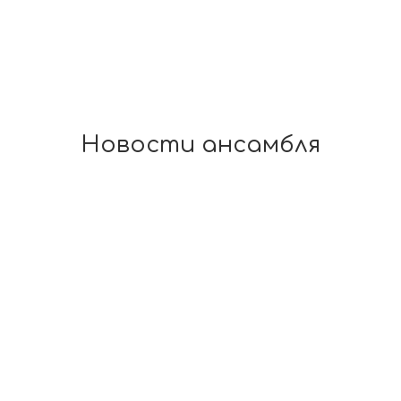
Новости ансамбля