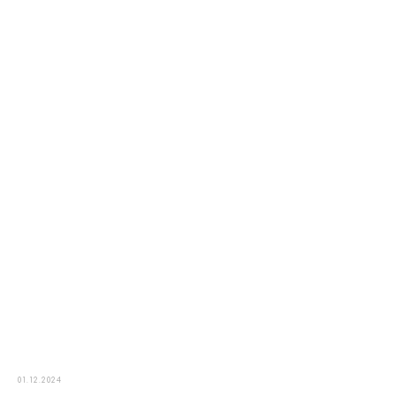
01.12.2024