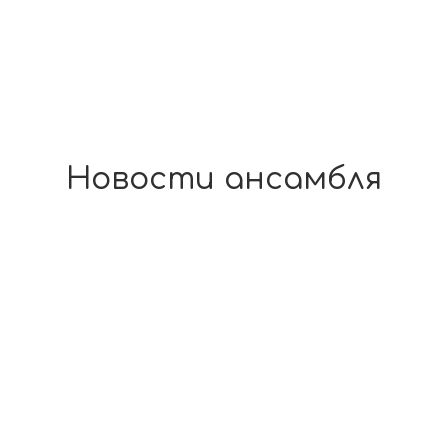
Новости ансамбля