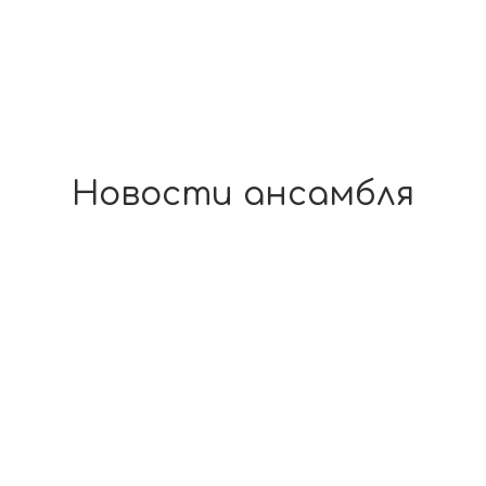
Новости ансамбля