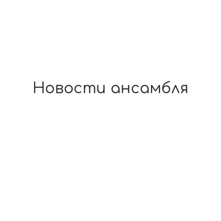
Новости ансамбля